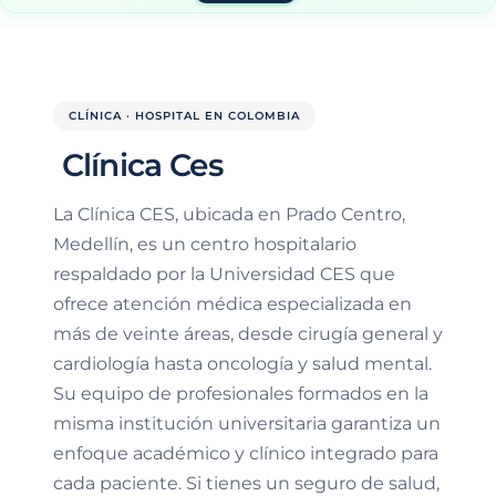
CLÍNICA · HOSPITAL EN COLOMBIA
Clínica Ces
La Clínica CES, ubicada en Prado Centro,
Medellín, es un centro hospitalario
respaldado por la Universidad CES que
ofrece atención médica especializada en
más de veinte áreas, desde cirugía general y
cardiología hasta oncología y salud mental.
Su equipo de profesionales formados en la
misma institución universitaria garantiza un
enfoque académico y clínico integrado para
cada paciente. Si tienes un seguro de salud,