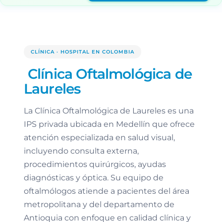
CLÍNICA · HOSPITAL EN COLOMBIA
Clínica Oftalmológica de
Laureles
La Clínica Oftalmológica de Laureles es una
IPS privada ubicada en Medellín que ofrece
atención especializada en salud visual,
incluyendo consulta externa,
procedimientos quirúrgicos, ayudas
diagnósticas y óptica. Su equipo de
oftalmólogos atiende a pacientes del área
metropolitana y del departamento de
Antioquia con enfoque en calidad clínica y