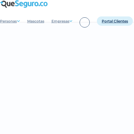
Personas
Mascotas
Empresas
Portal Clientes