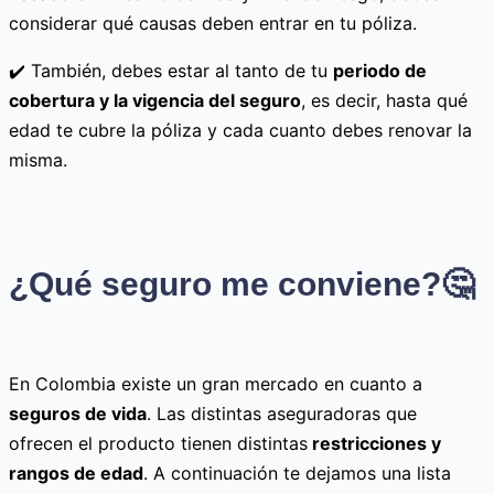
considerar qué causas deben entrar en tu póliza.
✔️ También, debes estar al tanto de tu
periodo de
cobertura y la vigencia del seguro
, es decir, hasta qué
edad te cubre la póliza y cada cuanto debes renovar la
misma.
¿Qué seguro me conviene?🤔
En Colombia existe un gran mercado en cuanto a
seguros de vida
. Las distintas aseguradoras que
ofrecen el producto tienen distintas
restricciones y
rangos de edad
. A continuación te dejamos una lista