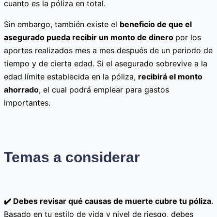
cuanto es la póliza en total.
Sin embargo, también existe el
beneficio de que el
asegurado pueda recibir un monto de dinero
por los
aportes realizados mes a mes después de un periodo de
tiempo y de cierta edad. Si el asegurado sobrevive a la
edad límite establecida en la póliza,
recibirá el monto
ahorrado
, el cual podrá emplear para gastos
importantes.
Temas a considerar
✔️ Debes revisar qué causas de muerte cubre tu póliza
.
Basado en tu estilo de vida y nivel de riesgo, debes