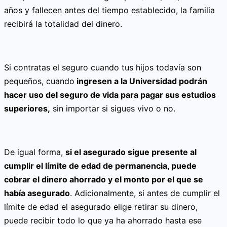
años y fallecen antes del tiempo establecido, la familia
recibirá la totalidad del dinero.
Si contratas el seguro cuando tus hijos todavía son
pequeños, cuando
ingresen a la Universidad podrán
hacer uso del seguro de vida para pagar sus estudios
superiores,
sin importar si sigues vivo o no.
De igual forma,
si el asegurado sigue presente al
cumplir el límite de edad de permanencia, puede
cobrar el dinero ahorrado y el monto por el que se
había asegurado
. Adicionalmente, si antes de cumplir el
límite de edad el asegurado elige retirar su dinero,
puede recibir todo lo que ya ha ahorrado hasta ese