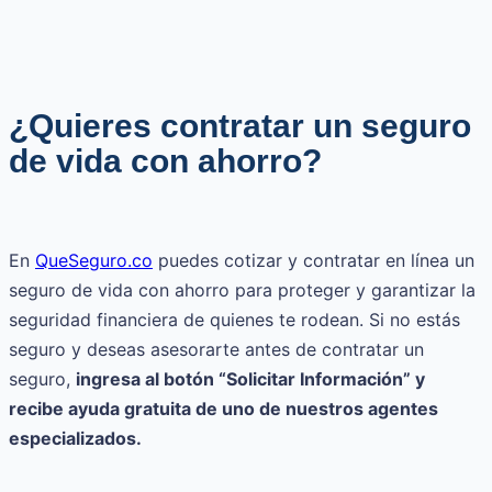
¿Quieres contratar un seguro
de vida con ahorro?
En
QueSeguro.co
puedes cotizar y contratar en línea un
seguro de vida con ahorro para proteger y garantizar la
seguridad financiera de quienes te rodean. Si no estás
seguro y deseas asesorarte antes de contratar un
seguro,
ingresa al botón “Solicitar Información” y
recibe ayuda gratuita de uno de nuestros agentes
especializados.