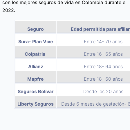
con los mejores seguros de vida en Colombia durante el
2022.
Seguro
Edad permitida para afilia
Sura- Plan Vive
Entre 14- 70 años
Colpatria
Entre 16- 65 años
Allianz
Entre 18- 64 años
Mapfre
Entre 18- 60 años
Seguros Bolivar
Desde los 20 años
Liberty Seguros
Desde 6 meses de gestación- 