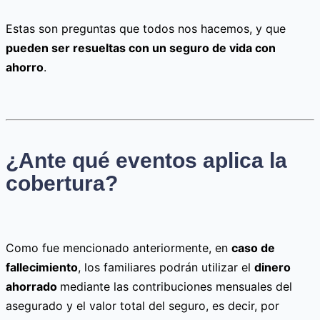
Estas son preguntas que todos nos hacemos, y que
pueden ser resueltas con un seguro de vida con
ahorro
.
¿Ante qué eventos aplica la
cobertura?
Como fue mencionado anteriormente, en
caso de
fallecimiento
, los familiares podrán utilizar el
dinero
ahorrado
mediante las contribuciones mensuales del
asegurado y el valor total del seguro, es decir, por