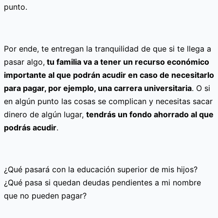
punto.
Por ende, te entregan la tranquilidad de que si te llega a
pasar algo,
tu familia va a tener un recurso económico
importante al que podrán acudir en caso de necesitarlo
para pagar, por ejemplo, una carrera universitaria
. O si
en algún punto las cosas se complican y necesitas sacar
dinero de algún lugar,
tendrás un fondo ahorrado al que
podrás acudir
.
¿Qué pasará con la educación superior de mis hijos?
¿Qué pasa si quedan deudas pendientes a mi nombre
que no pueden pagar?