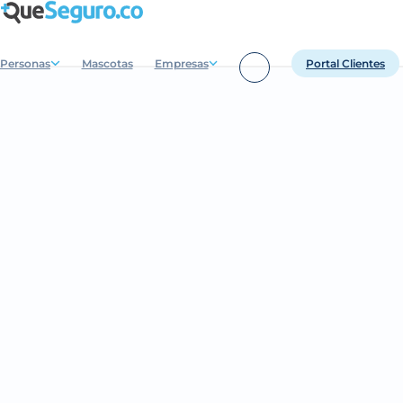
Personas
Mascotas
Empresas
Portal Clientes