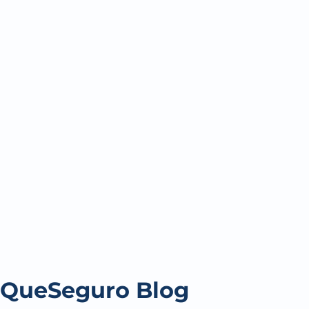
QueSeguro Blog