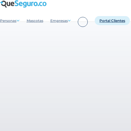
Personas
Mascotas
Empresas
Portal Clientes